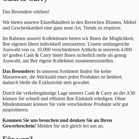
Das Besondere erleben!
Wir bieten unseren Einzelhändlern in den Bereichen Blumen, Möbel
und Geschenkartikel eine ganz neue Art, Trends zu erspüren.
Im Rahmen unserer Kollektionen bieten wir Ihnen die Möglichkeit,
Ihre eigenen Ideen individuell umzusetzen. Unsere umfangreiche
Auswahl von ca. 10.000 verschiedenen Artikeln in unserem 4.000
m² großen Cash & Carry bietet Ihnen sicherlich mehr als genug
Auswahl, um Ihre eigene Kollektion zusammenzustellen.
Das Besondere:
In unserem Sortiment finden Sie keine
Massenware, die Stückzahl eines jeden Produktes ist limitiert,
dadurch bleibt die Exklusivität stets gewahrt.
Durch die verkehrsgünstige Lage unseres Cash & Carry an der A30
können Sie schnell und effizient Ihre Einkäufe erledigen. Ohne
Mindestumsatz können Sie viele verschiedene Produkte sehr gut
ausprobieren.
Kommen Sie uns besuchen und denken Sie an Ihren
Gewerbeschein!
Melden Sie sich gleich bei uns an.
Für wen?