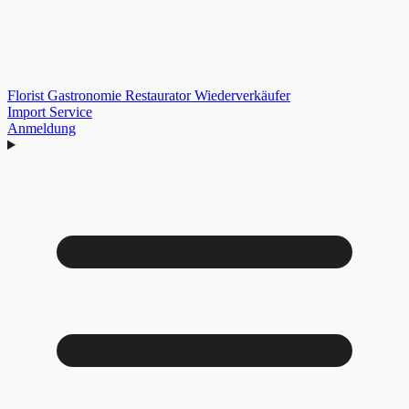
Florist
Gastronomie
Restaurator
Wiederverkäufer
Import Service
Anmeldung