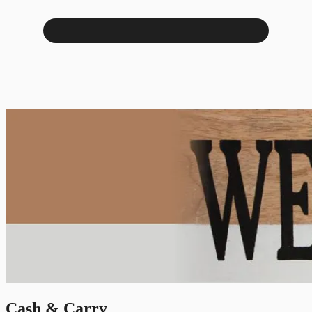
Cash & Carry