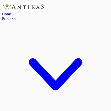
Home
Produkte