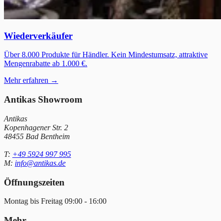
Wiederverkäufer
Über 8.000 Produkte für Händler. Kein Mindestumsatz, attraktive
Mengenrabatte ab 1.000 €.
Mehr erfahren →
Antikas Showroom
Antikas
Kopenhagener Str. 2
48455 Bad Bentheim
T:
+49 5924 997 995
M:
info@antikas.de
Öffnungszeiten
Montag bis Freitag 09:00 - 16:00
Mehr