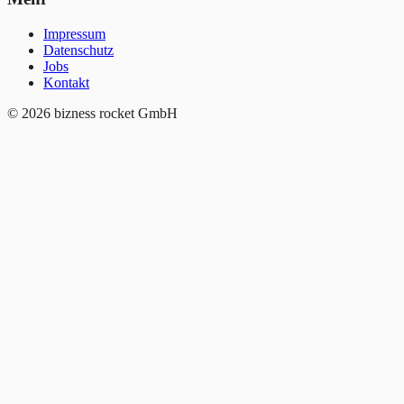
Impressum
Datenschutz
Jobs
Kontakt
© 2026 bizness rocket GmbH