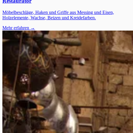
Restaurator
Möbelbeschläge, Haken und Griffe aus Messing und Eisen,
Holzelemente, Wachse, Beizen und Kreidefarben.
Mehr erfahren →