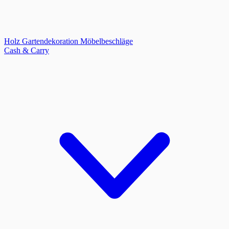
Holz
Gartendekoration
Möbelbeschläge
Cash & Carry