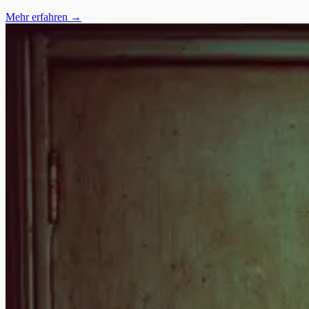
Mehr erfahren →