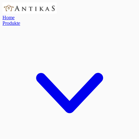
Home
Produkte