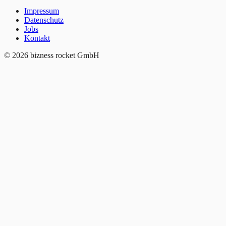
Impressum
Datenschutz
Jobs
Kontakt
© 2026 bizness rocket GmbH