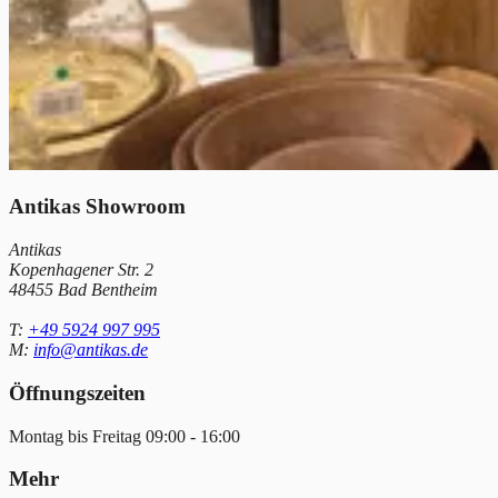
Antikas Showroom
Antikas
Kopenhagener Str. 2
48455 Bad Bentheim
T:
+49 5924 997 995
M:
info@antikas.de
Öffnungszeiten
Montag bis Freitag 09:00 - 16:00
Mehr