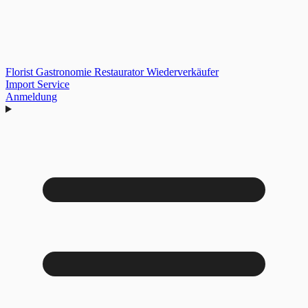
Florist
Gastronomie
Restaurator
Wiederverkäufer
Import Service
Anmeldung