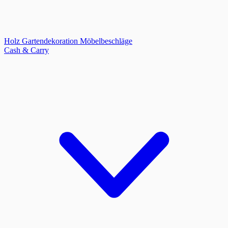
Holz
Gartendekoration
Möbelbeschläge
Cash & Carry