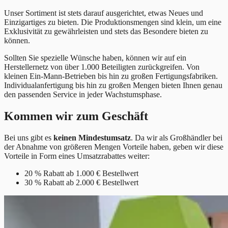
Unser Sortiment ist stets darauf ausgerichtet, etwas Neues und
Einzigartiges zu bieten. Die Produktionsmengen sind klein, um eine
Exklusivität zu gewährleisten und stets das Besondere bieten zu
können.
Sollten Sie spezielle Wünsche haben, können wir auf ein
Herstellernetz von über 1.000 Beteiligten zurückgreifen. Von
kleinen Ein-Mann-Betrieben bis hin zu großen Fertigungsfabriken.
Individualanfertigung bis hin zu großen Mengen bieten Ihnen genau
den passenden Service in jeder Wachstumsphase.
Kommen wir zum Geschäft
Bei uns gibt es
keinen Mindestumsatz
. Da wir als Großhändler bei
der Abnahme von größeren Mengen Vorteile haben, geben wir diese
Vorteile in Form eines Umsatzrabattes weiter:
20 %
Rabatt ab 1.000 € Bestellwert
30 %
Rabatt ab 2.000 € Bestellwert