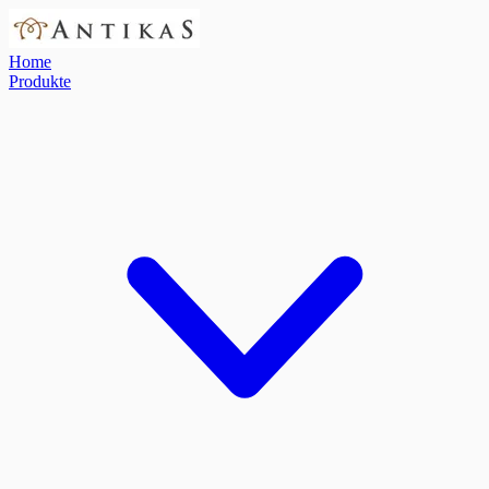
Home
Produkte