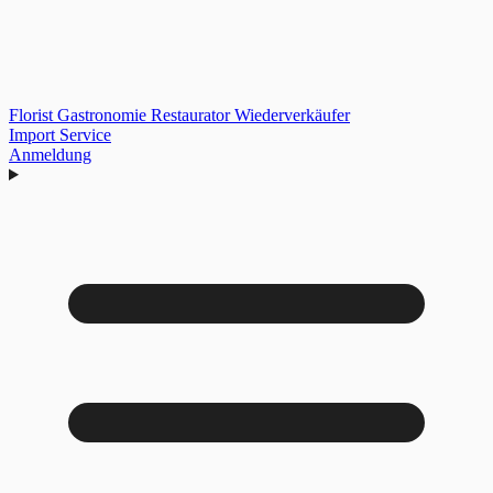
Florist
Gastronomie
Restaurator
Wiederverkäufer
Import Service
Anmeldung