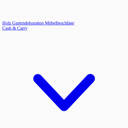
Holz
Gartendekoration
Möbelbeschläge
Cash & Carry