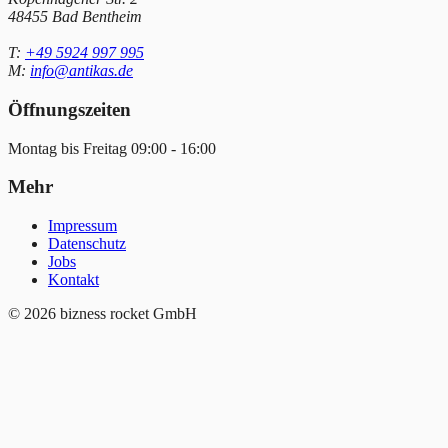
48455 Bad Bentheim
T:
+49 5924 997 995
M:
info@antikas.de
Öffnungszeiten
Montag bis Freitag 09:00 - 16:00
Mehr
Impressum
Datenschutz
Jobs
Kontakt
© 2026 bizness rocket GmbH