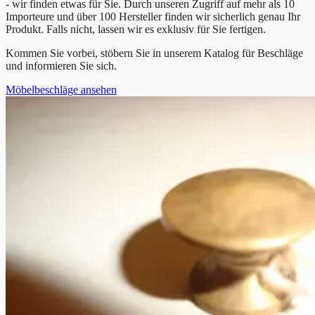
- wir finden etwas für Sie. Durch unseren Zugriff auf mehr als 10
Importeure und über 100 Hersteller finden wir sicherlich genau Ihr
Produkt. Falls nicht, lassen wir es exklusiv für Sie fertigen.
Kommen Sie vorbei, stöbern Sie in unserem Katalog für Beschläge
und informieren Sie sich.
Möbelbeschläge ansehen