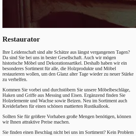
Restaurator
Ihre Leidenschaft sind alte Schätze aus längst vergangenen Tagen?
Da sind Sie bei uns in bester Gesellschaft. Auch wir mögen
historische Möbel und Dekorationsartikel. Deshalb haben wir ein
besonderes Sortiment für alle, die Holzprodukte und Möbel
restaurieren wollen, um den Glanz alter Tage wieder zu neuer Stärke
zu verhelfen.
Kommen Sie vorbei und durchstöbern Sie unsere Möbelbeschläge,
Haken und Griffe aus Messing und Eisen. Ergänzend finden Sie
Holzelemente und Wachse sowie Beizen. Neu im Sortiment auch
Kreidefarben für einen schönen mattierten Rustikallook.
Sollten Sie für größere Vorhaben große Mengen benötigen, können
wir Ihnen attraktive Preise machen.
Sie finden einen Beschlag nicht bei uns im Sortiment? Kein Problem